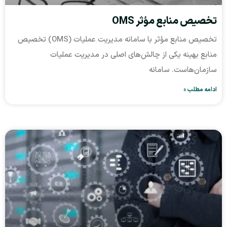
مؤثر OMS
تخصیص منابع مؤثر با سامانه مدیریت عملیات (OMS) تخصیص
 از چالش‌های اصلی در مدیریت عملیات
امانه