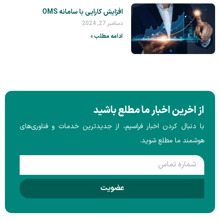
افزایش کارایی با سامانه OMS
دسامبر 27, 2024
ادامه مطلب »
بار ما مطلع باشید
 اخبار فراسیم، از جدیدترین خدمات و فناوری‌های
ع شوید.
عضویت