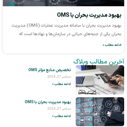
بحران با OMS
بهبود مدیریت بحران با سامانه مدیریت عملیات (OMS) مدیریت
به‌های حیاتی در سازمان‌ها و نهادها است که
ب وبلاگ
تخصیص منابع مؤثر OMS
دسامبر 27, 2024
ادامه مطلب »
بهبود مدیریت بحران با OMS
دسامبر 27, 2024
ادامه مطلب »