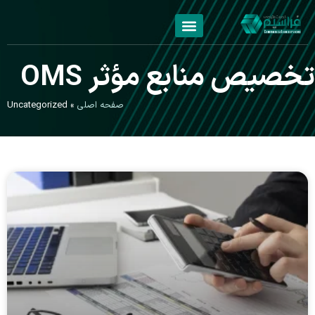
نابع مؤثر OMS
صفحه اصلی
»
Uncategorized