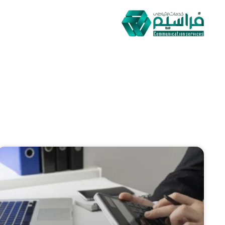
صفحه اصلی
وبلاگ