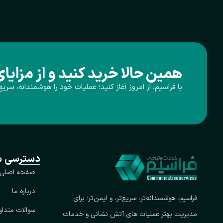
همین حالا خرید کنید و از مزایا
با فراسیم، از امروز آغاز کنید؛ عملیات خود را هوشمندانه، سریع
دسترسی س
صفحه اصلی
درباره ما
فراسیم، هوشمندانه‌تر، سریع‌تر، و ایمن‌تر؛ برای
سوالات متداو
مدیریت بهتر عملیات های آتش‌ نشانی و خدمات