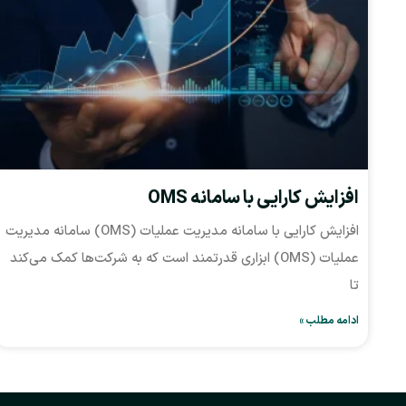
افزایش کارایی با سامانه OMS
افزایش کارایی با سامانه مدیریت عملیات (OMS) سامانه مدیریت
عملیات (OMS) ابزاری قدرتمند است که به شرکت‌ها کمک می‌کند
تا
ادامه مطلب »