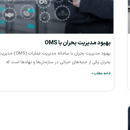
بهبود مدیریت بحران با OMS
بهبود مدیریت بحران با سامانه مدیریت عملیات (OMS) م
بحران یکی از جنبه‌های حیاتی در سازمان‌ها و نهادها است که
ادامه مطلب »