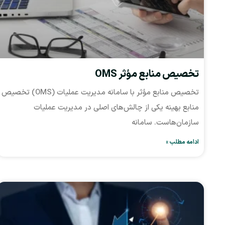
تخصیص منابع مؤثر OMS
تخصیص منابع مؤثر با سامانه مدیریت عملیات (OMS) تخصیص
منابع بهینه یکی از چالش‌های اصلی در مدیریت عملیات
سازمان‌هاست. سامانه
ادامه مطلب »