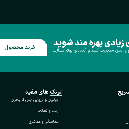
ی زیادی بهره مند شوید
خرید محصول
 و ایمن مدیریت کنید و آینده‌ای بهتر بسازید!
ریع
لینک های مفید
پیگیری و ارزیابی پس از بحران
رصد و نظارت
ل
هماهنگی و همکاری