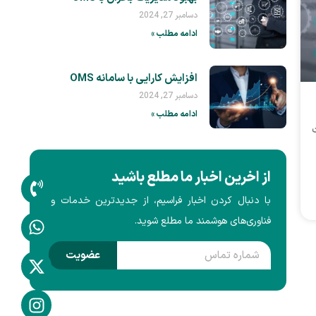
دسامبر 27, 2024
ادامه مطلب »
افزایش کارایی با سامانه OMS
دسامبر 27, 2024
ادامه مطلب »
دیریت
از اخرین اخبار ما مطلع باشید
با دنبال کردن اخبار فراسیم، از جدیدترین خدمات و
فناوری‌های هوشمند ما مطلع شوید.
عضویت